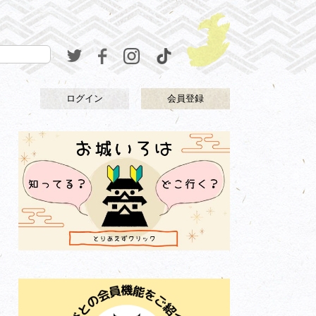
ログイン
会員登録