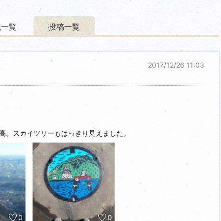
城一覧
投稿一覧
2017/12/26 11:03
高。スカイツリーもはっきり見えました。
0
0