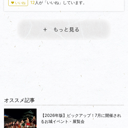
12
人が「いいね」しています。
♥ いいね
オススメ記事
【2026年版】ピックアップ！7月に開催され
るお城イベント・展覧会