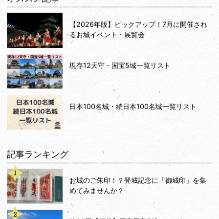
【2026年版】ピックアップ！7月に開催され
るお城イベント・展覧会
現存12天守・国宝5城一覧リスト
日本100名城・続日本100名城一覧リスト
記事ランキング
お城のご朱印！？登城記念に「御城印」を集
めてみませんか？