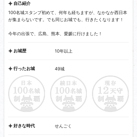
自己紹介
100名城スタンプ初めて、何年も経ちますが、なかなか西日本
が集まらないです。でも同じお城でも、行きたくなります！
今年の出張で、広島、熊本、愛媛に行けました！
お城歴
10年以上
行ったお城
49城
好きな時代
せんごく