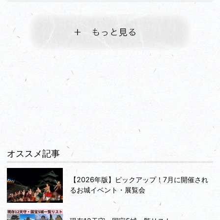
オススメ記事
【2026年版】ピックアップ！7月に開催され
るお城イベント・展覧会