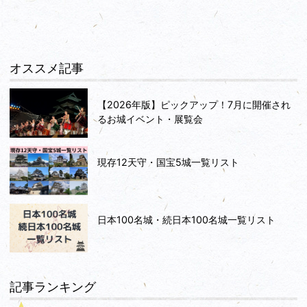
オススメ記事
【2026年版】ピックアップ！7月に開催され
るお城イベント・展覧会
現存12天守・国宝5城一覧リスト
日本100名城・続日本100名城一覧リスト
記事ランキング