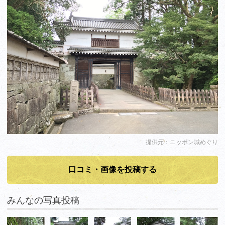
提供元：ニッポン城めぐり
口コミ・画像を投稿する
みんなの写真投稿