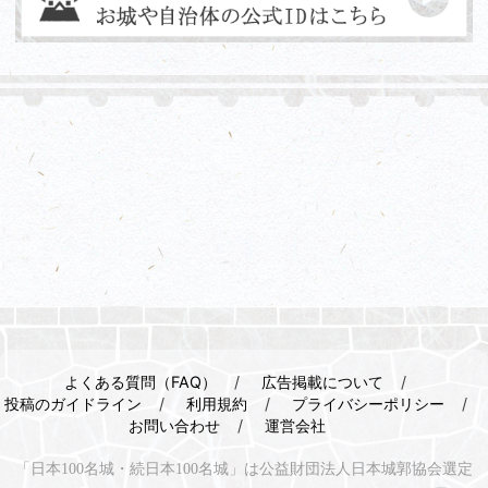
よくある質問（FAQ）
広告掲載について
投稿のガイドライン
利用規約
プライバシーポリシー
お問い合わせ
運営会社
「日本100名城・続日本100名城」は公益財団法人日本城郭協会選定