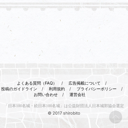
よくある質問（FAQ）
広告掲載について
投稿のガイドライン
利用規約
プライバシーポリシー
お問い合わせ
運営会社
「日本100名城・続日本100名城」は公益財団法人日本城郭協会選定
© 2017 shirobito