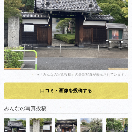
※「みんなの写真投稿」の最新写真が表示されています。
口コミ・画像を投稿する
みんなの写真投稿