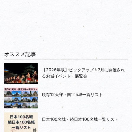
オススメ記事
【2026年版】ピックアップ！7月に開催され
るお城イベント・展覧会
現存12天守・国宝5城一覧リスト
日本100名城・続日本100名城一覧リスト