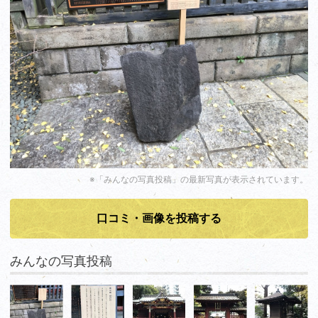
※「みんなの写真投稿」の最新写真が表示されています。
口コミ・画像を投稿する
みんなの写真投稿