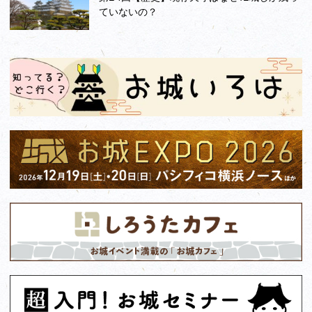
ていないの？