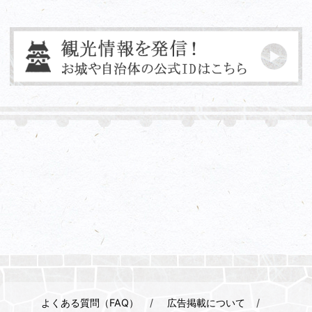
よくある質問（FAQ）
広告掲載について