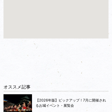
オススメ記事
【2026年版】ピックアップ！7月に開催され
るお城イベント・展覧会