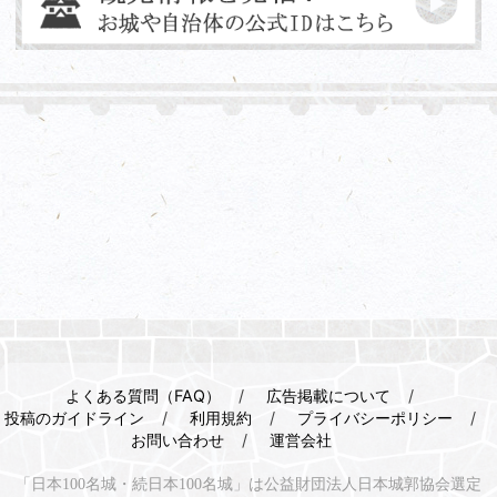
よくある質問（FAQ）
広告掲載について
投稿のガイドライン
利用規約
プライバシーポリシー
お問い合わせ
運営会社
「日本100名城・続日本100名城」は公益財団法人日本城郭協会選定