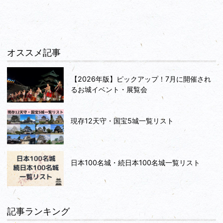
オススメ記事
【2026年版】ピックアップ！7月に開催され
るお城イベント・展覧会
現存12天守・国宝5城一覧リスト
日本100名城・続日本100名城一覧リスト
記事ランキング