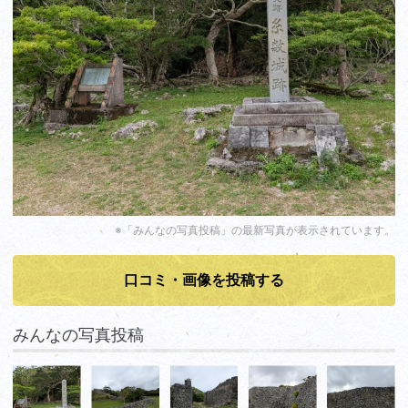
※「みんなの写真投稿」の最新写真が表示されています。
口コミ・画像を投稿する
みんなの写真投稿