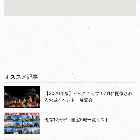
オススメ記事
【2026年版】ピックアップ！7月に開催され
るお城イベント・展覧会
現存12天守・国宝5城一覧リスト