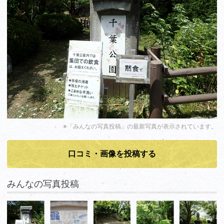
※「みんなの写真投稿」の最新写真が表示されています。
口コミ・画像を投稿する
みんなの写真投稿