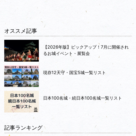
オススメ記事
【2026年版】ピックアップ！7月に開催され
るお城イベント・展覧会
現存12天守・国宝5城一覧リスト
日本100名城・続日本100名城一覧リスト
記事ランキング