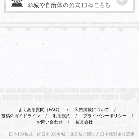
よくある質問（FAQ）
広告掲載について
投稿のガイドライン
利用規約
プライバシーポリシー
お問い合わせ
運営会社
「日本100名城・続日本100名城」は公益財団法人日本城郭協会選定