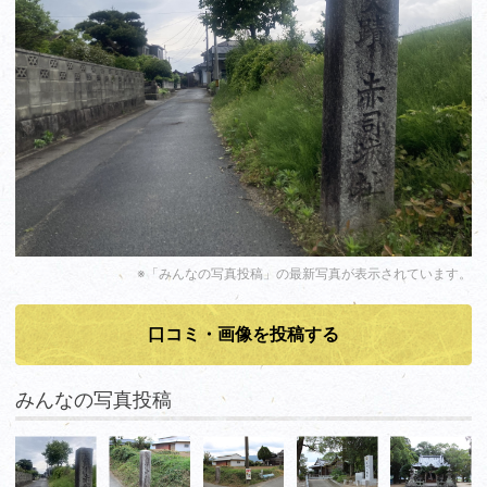
※「みんなの写真投稿」の最新写真が表示されています。
口コミ・画像を投稿する
みんなの写真投稿