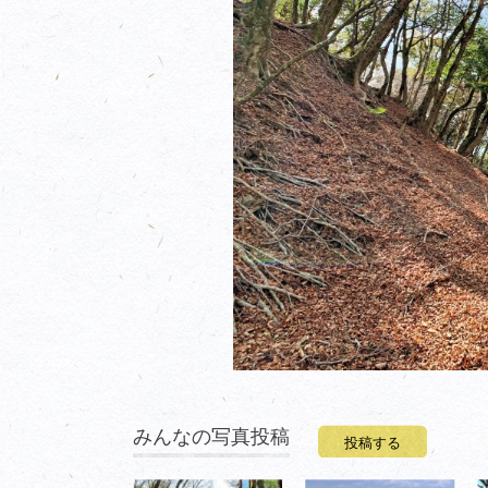
みんなの写真投稿
投稿する