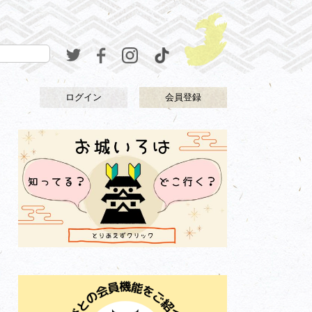
ログイン
会員登録