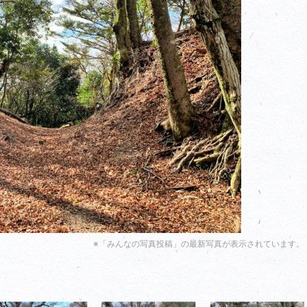
※「みんなの写真投稿」の最新写真が表示されています。