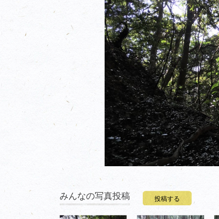
みんなの写真投稿
投稿する