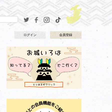
ログイン
会員登録