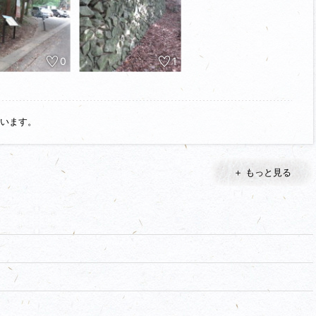
0
1
います。
＋ もっと見る