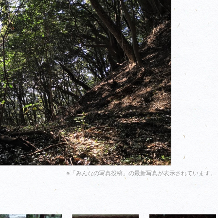
※「みんなの写真投稿」の最新写真が表示されています。