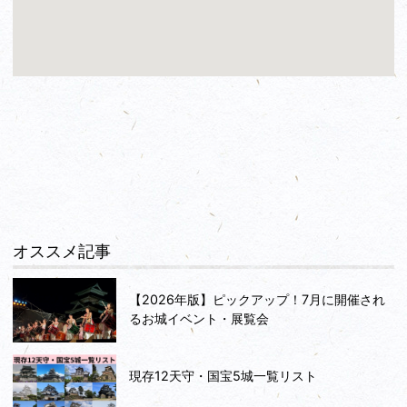
オススメ記事
【2026年版】ピックアップ！7月に開催され
るお城イベント・展覧会
現存12天守・国宝5城一覧リスト