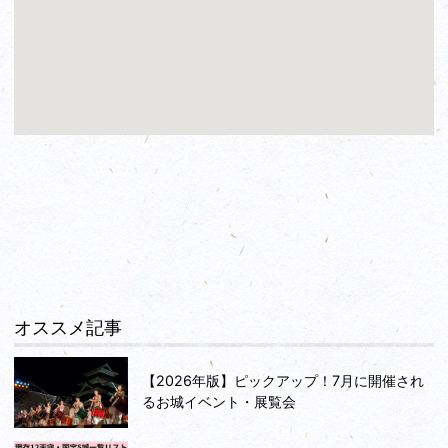
オススメ記事
【2026年版】ピックアップ！7月に開催され
るお城イベント・展覧会