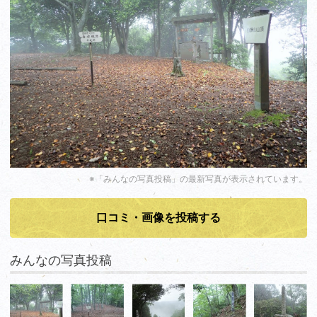
※「みんなの写真投稿」の最新写真が表示されています。
口コミ・画像を投稿する
みんなの写真投稿