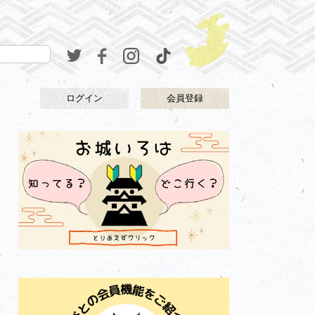
ログイン
会員登録