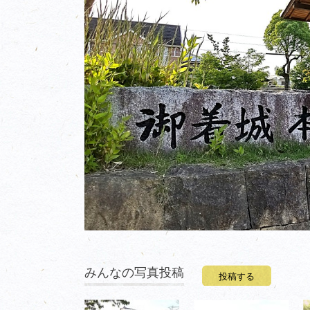
みんなの写真投稿
投稿する