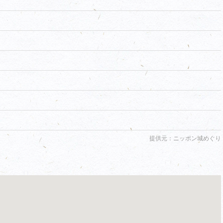
提供元：ニッポン城めぐり