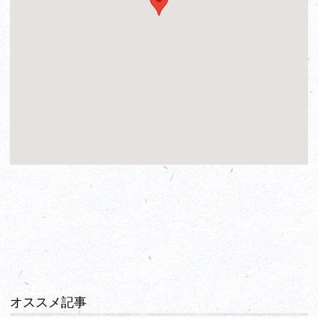
オススメ記事