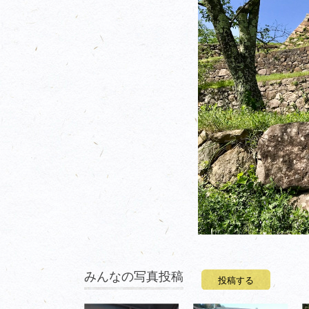
みんなの写真投稿
投稿する