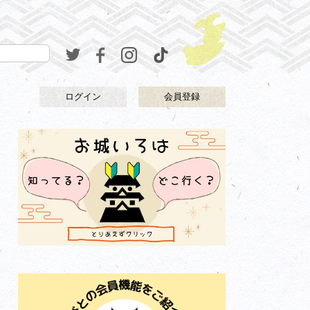
ログイン
会員登録