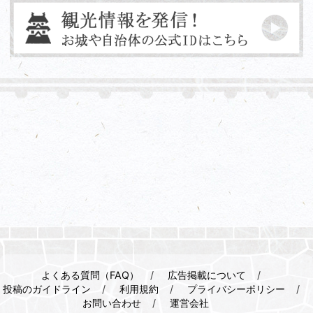
よくある質問（FAQ）
広告掲載について
投稿のガイドライン
利用規約
プライバシーポリシー
お問い合わせ
運営会社