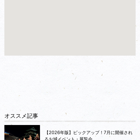
オススメ記事
【2026年版】ピックアップ！7月に開催され
るお城イベント・展覧会