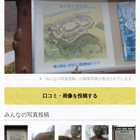
※「みんなの写真投稿」の最新写真が表示されています。
口コミ・画像を投稿する
みんなの写真投稿