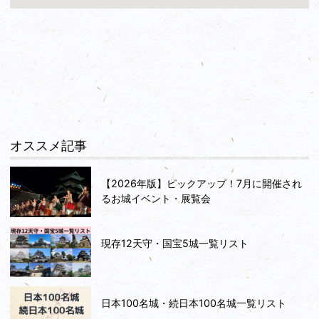
オススメ記事
【2026年版】ピックアップ！7月に開催され
るお城イベント・展覧会
現存12天守・国宝5城一覧リスト
日本100名城・続日本100名城一覧リスト