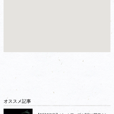
オススメ記事