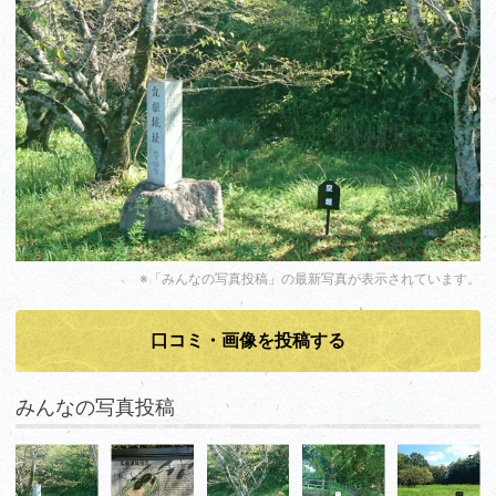
※「みんなの写真投稿」の最新写真が表示されています。
口コミ・画像を投稿する
みんなの写真投稿