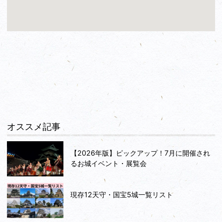
オススメ記事
【2026年版】ピックアップ！7月に開催され
るお城イベント・展覧会
現存12天守・国宝5城一覧リスト