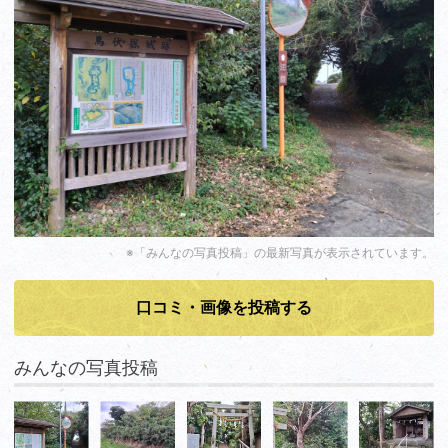
※「みんなの写真投稿」の最新写真が表示されています。
口コミ・画像を投稿する
みんなの写真投稿