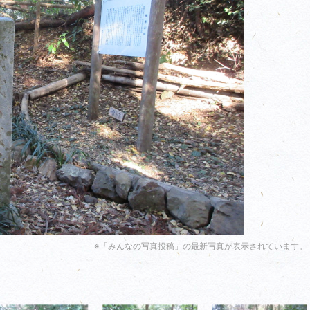
※「みんなの写真投稿」の最新写真が表示されています。