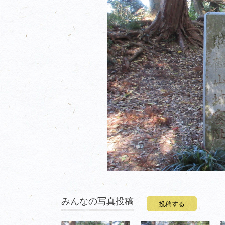
みんなの写真投稿
投稿する