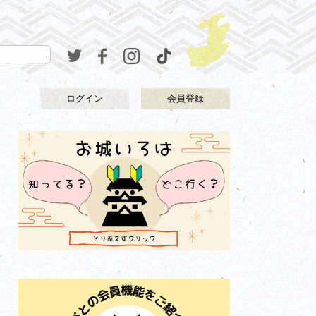
ログイン
会員登録