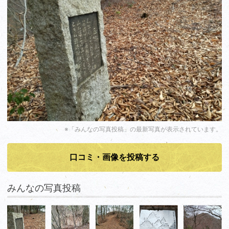
※「みんなの写真投稿」の最新写真が表示されています。
口コミ・画像を投稿する
みんなの写真投稿