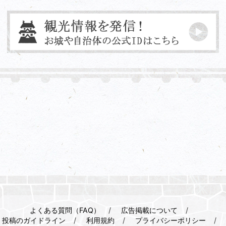
よくある質問（FAQ）
広告掲載について
投稿のガイドライン
利用規約
プライバシーポリシー