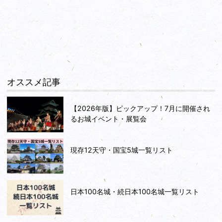
オススメ記事
【2026年版】ピックアップ！7月に開催され
るお城イベント・展覧会
現存12天守・国宝5城一覧リスト
日本100名城・続日本100名城一覧リスト