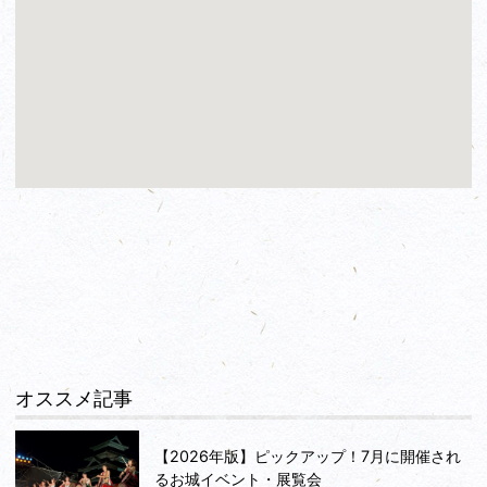
オススメ記事
【2026年版】ピックアップ！7月に開催され
るお城イベント・展覧会