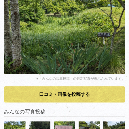
※「みんなの写真投稿」の最新写真が表示されています。
口コミ・画像を投稿する
みんなの写真投稿