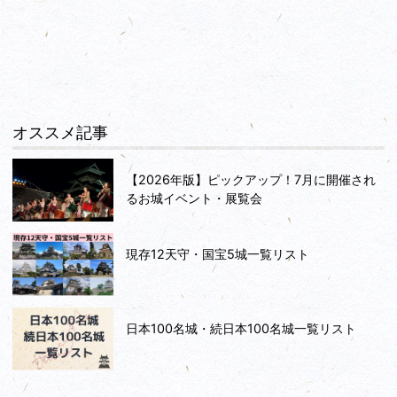
オススメ記事
【2026年版】ピックアップ！7月に開催され
るお城イベント・展覧会
現存12天守・国宝5城一覧リスト
日本100名城・続日本100名城一覧リスト