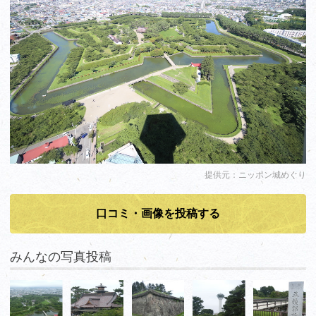
提供元：ニッポン城めぐり
口コミ・画像を投稿する
みんなの写真投稿