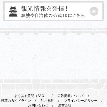
よくある質問（FAQ）
広告掲載について
投稿のガイドライン
利用規約
プライバシーポリシー
お問い合わせ
運営会社