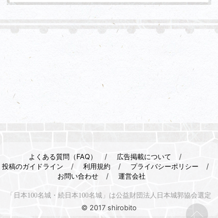
よくある質問（FAQ）
広告掲載について
投稿のガイドライン
利用規約
プライバシーポリシー
お問い合わせ
運営会社
「日本100名城・続日本100名城」は公益財団法人日本城郭協会選定
© 2017 shirobito