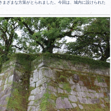
さまざまな方策がとられました。今回は、城内に設けられた