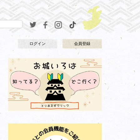
ログイン
会員登録