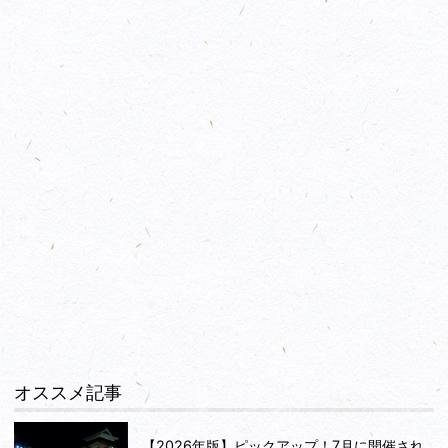
オススメ記事
【2026年版】ピックアップ！7月に開催され