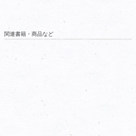
関連書籍・商品など