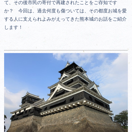
て、その後市民の寄付で再建されたことをご存知です
か？ 今回は、過去何度も傷ついては、その都度お城を愛
する人に支えられよみがえってきた熊本城のお話をご紹介
します！