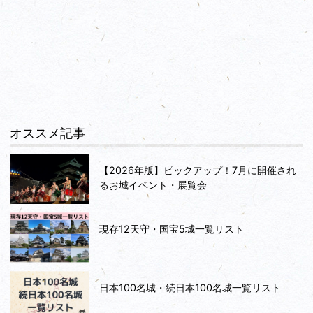
オススメ記事
【2026年版】ピックアップ！7月に開催され
るお城イベント・展覧会
現存12天守・国宝5城一覧リスト
日本100名城・続日本100名城一覧リスト