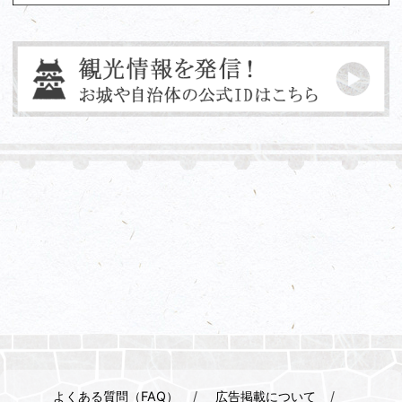
よくある質問（FAQ）
広告掲載について