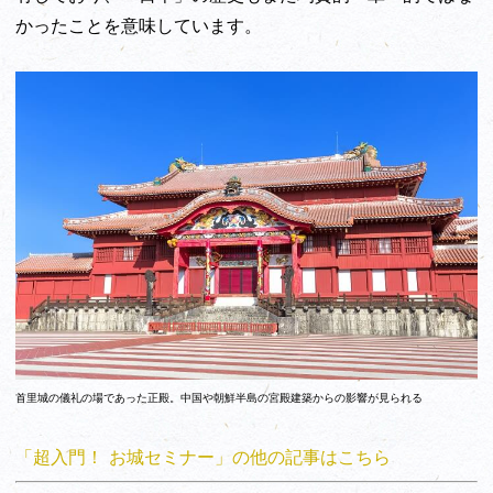
かったことを意味しています。
首里城の儀礼の場であった正殿。中国や朝鮮半島の宮殿建築からの影響が見られる
「超入門！ お城セミナー」の他の記事はこちら