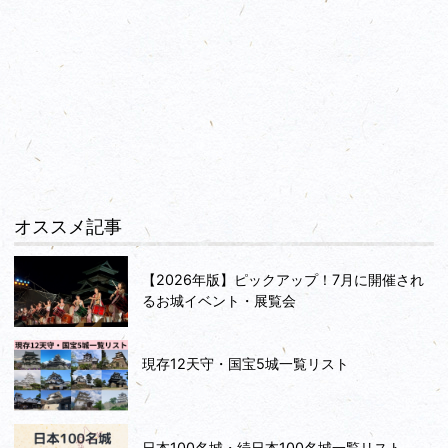
オススメ記事
【2026年版】ピックアップ！7月に開催され
るお城イベント・展覧会
現存12天守・国宝5城一覧リスト
日本100名城・続日本100名城一覧リスト