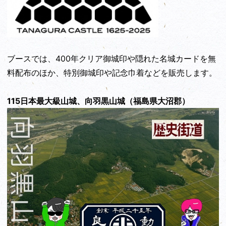
ブースでは、400年クリア御城印や隠れた名城カードを無
料配布のほか、特別御城印や記念巾着などを販売します。
115日本最大級山城、向羽黒山城（福島県大沼郡）