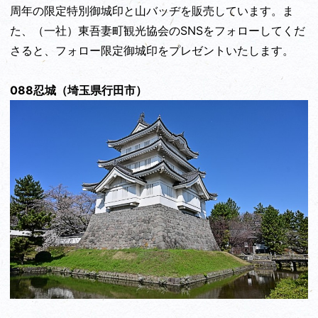
周年の限定特別御城印と山バッヂを販売しています。ま
た、（一社）東吾妻町観光協会のSNSをフォローしてくだ
さると、フォロー限定御城印をプレゼントいたします。
088忍城（埼玉県行田市）