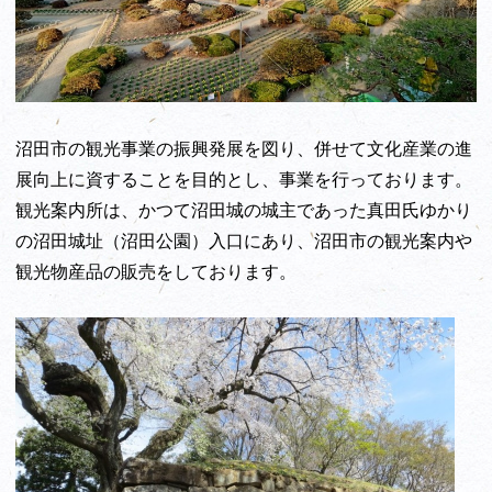
沼田市の観光事業の振興発展を図り、併せて文化産業の進
展向上に資することを目的とし、事業を行っております。
観光案内所は、かつて沼田城の城主であった真田氏ゆかり
の沼田城址（沼田公園）入口にあり、沼田市の観光案内や
観光物産品の販売をしております。