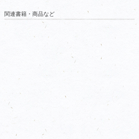
関連書籍・商品など