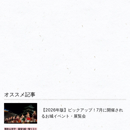
オススメ記事
【2026年版】ピックアップ！7月に開催され
るお城イベント・展覧会