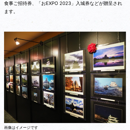
食事ご招待券、「おEXPO 2023」入城券などが贈呈され
ます。
画像はイメージです