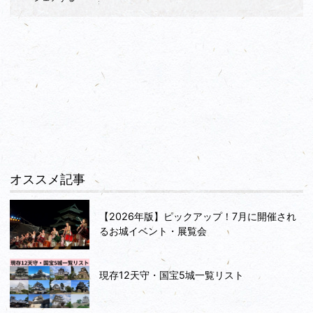
オススメ記事
【2026年版】ピックアップ！7月に開催され
るお城イベント・展覧会
現存12天守・国宝5城一覧リスト