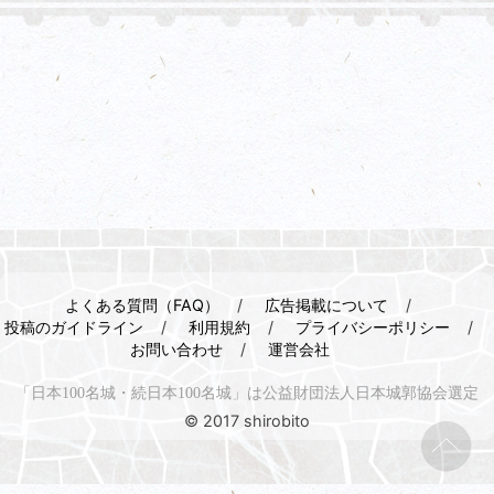
よくある質問（FAQ）
広告掲載について
投稿のガイドライン
利用規約
プライバシーポリシー
お問い合わせ
運営会社
「日本100名城・続日本100名城」は公益財団法人日本城郭協会選定
© 2017 shirobito