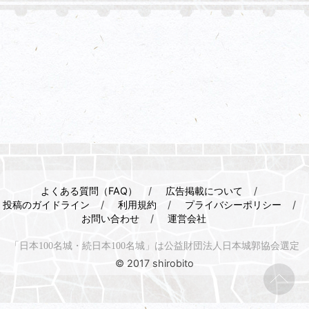
よくある質問（FAQ）
広告掲載について
投稿のガイドライン
利用規約
プライバシーポリシー
お問い合わせ
運営会社
「日本100名城・続日本100名城」は公益財団法人日本城郭協会選定
© 2017 shirobito