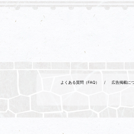
よくある質問（FAQ）
広告掲載に