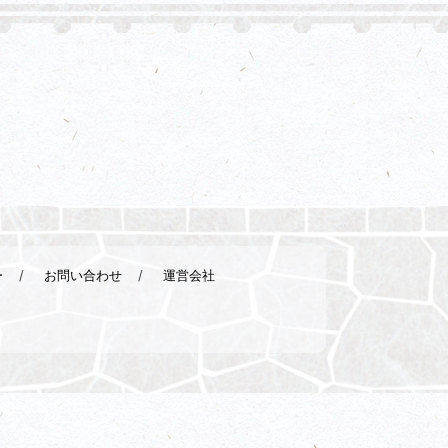
ー
お問い合わせ
運営会社