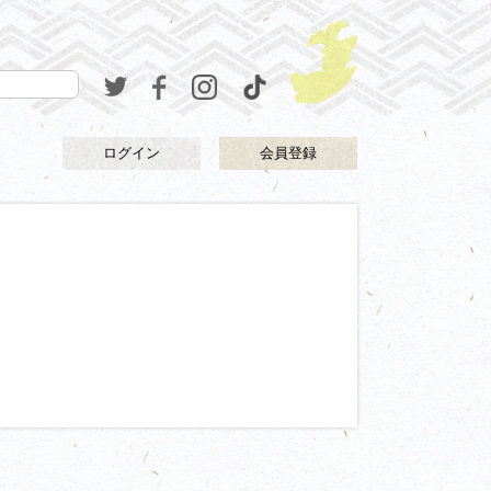
ログイン
会員登録