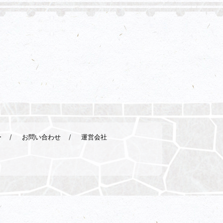
ー
お問い合わせ
運営会社