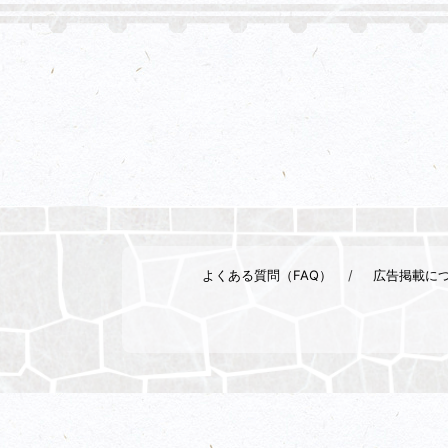
よくある質問（FAQ）
広告掲載に