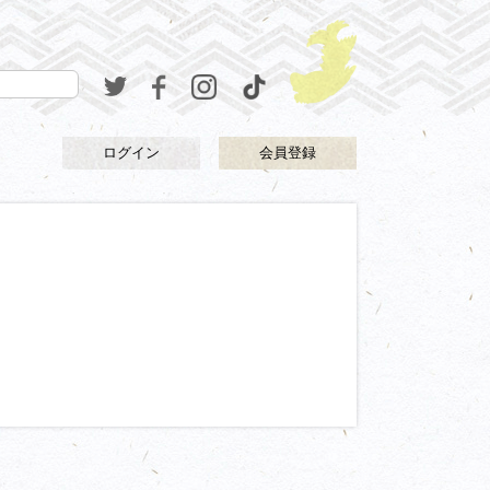
ログイン
会員登録