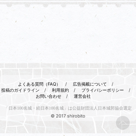
よくある質問（FAQ）
広告掲載について
投稿のガイドライン
利用規約
プライバシーポリシー
お問い合わせ
運営会社
「日本100名城・続日本100名城」は公益財団法人日本城郭協会選定
© 2017 shirobito