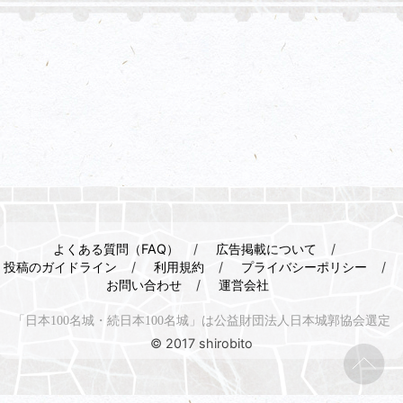
よくある質問（FAQ）
広告掲載について
投稿のガイドライン
利用規約
プライバシーポリシー
お問い合わせ
運営会社
「日本100名城・続日本100名城」は公益財団法人日本城郭協会選定
© 2017 shirobito