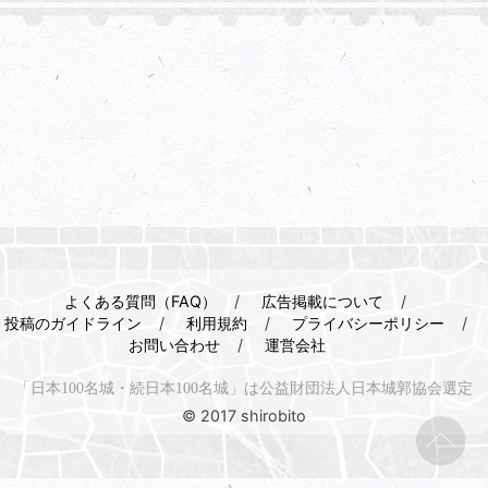
よくある質問（FAQ）
広告掲載について
投稿のガイドライン
利用規約
プライバシーポリシー
お問い合わせ
運営会社
「日本100名城・続日本100名城」は公益財団法人日本城郭協会選定
© 2017 shirobito