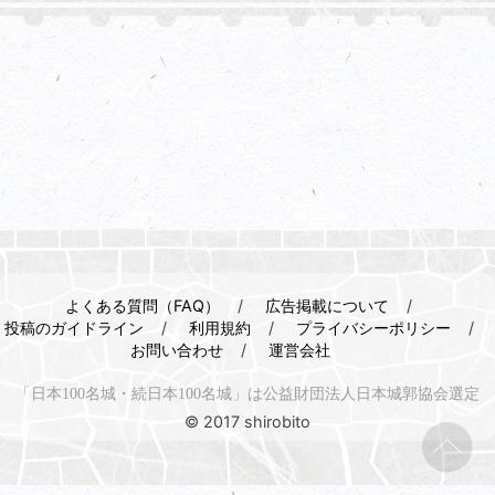
よくある質問（FAQ）
広告掲載について
投稿のガイドライン
利用規約
プライバシーポリシー
お問い合わせ
運営会社
「日本100名城・続日本100名城」は公益財団法人日本城郭協会選定
© 2017 shirobito