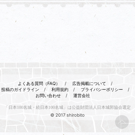
よくある質問（FAQ）
広告掲載について
投稿のガイドライン
利用規約
プライバシーポリシー
お問い合わせ
運営会社
「日本100名城・続日本100名城」は公益財団法人日本城郭協会選定
© 2017 shirobito