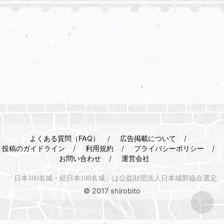
よくある質問（FAQ）
広告掲載について
投稿のガイドライン
利用規約
プライバシーポリシー
お問い合わせ
運営会社
「日本100名城・続日本100名城」は公益財団法人日本城郭協会選定
© 2017 shirobito