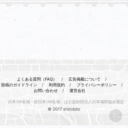
よくある質問（FAQ）
広告掲載について
投稿のガイドライン
利用規約
プライバシーポリシー
お問い合わせ
運営会社
「日本100名城・続日本100名城」は公益財団法人日本城郭協会選定
© 2017 shirobito