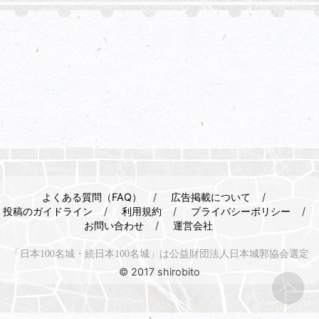
よくある質問（FAQ）
広告掲載について
投稿のガイドライン
利用規約
プライバシーポリシー
お問い合わせ
運営会社
「日本100名城・続日本100名城」は公益財団法人日本城郭協会選定
© 2017 shirobito