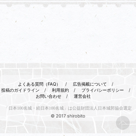
よくある質問（FAQ）
広告掲載について
投稿のガイドライン
利用規約
プライバシーポリシー
お問い合わせ
運営会社
「日本100名城・続日本100名城」は公益財団法人日本城郭協会選定
© 2017 shirobito