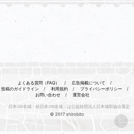
よくある質問（FAQ）
広告掲載について
投稿のガイドライン
利用規約
プライバシーポリシー
お問い合わせ
運営会社
「日本100名城・続日本100名城」は公益財団法人日本城郭協会選定
© 2017 shirobito